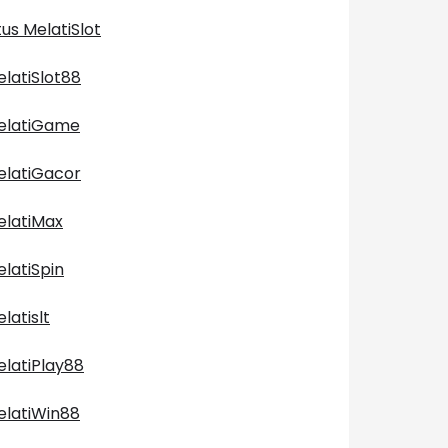
tus MelatiSlot
latiSlot88
elatiGame
elatiGacor
elatiMax
latiSpin
latislt
latiPlay88
elatiWin88