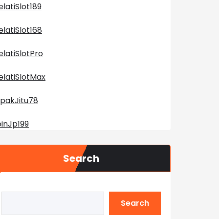
latiSlot189
latiSlot168
latiSlotPro
latiSlotMax
apakJitu78
inJp199
Search
Search