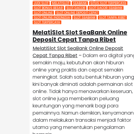
JUDI SLOT
MELATISLOT
SEABANK
SITUS SLOT TERPERCAYA
SLOT BONUS BESAR
SLOT GACOR
SLOT GACOR SEABANK
SLOT ONLINE
SLOT ONLINE DEPOSIT CEPAT
SLOT ONLINE INDONESIA
SLOT SEABANK
SLOT TANPA RIBET
SLOT TERPERCAYA
MelatiSlot Slot SeaBank Online
Deposit Cepat Tanpa Ribet
MelatiSlot Slot SeaBank Online Deposit
Cepat Tanpa Ribet
–
Dalam era digital yan
semakin maju, kebutuhan akan hiburan
online yang praktis dan cepat semakin
meningkat. Salah satu bentuk hiburan yan
kini banyak diminati adalah permainan slot
online. Tidak hanya menawarkan keseruan,
slot online juga memberikan peluang
keuntungan yang menarik bagi para
pemainnya. Namun demikian, kenyamanan
dalam melakukan transaksi menjadi faktor
utama yang menentukan pengalaman