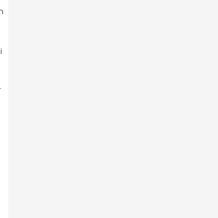
n
i
.