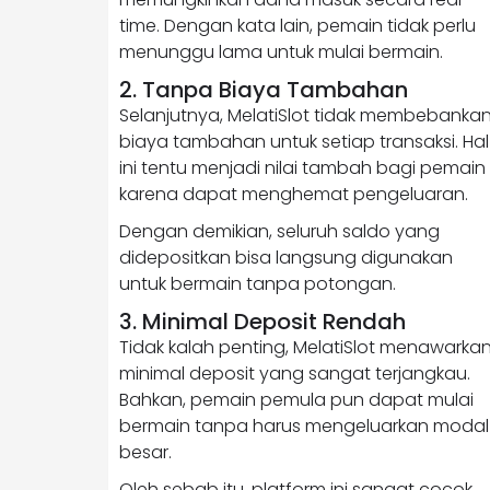
time. Dengan kata lain, pemain tidak perlu
menunggu lama untuk mulai bermain.
2. Tanpa Biaya Tambahan
Selanjutnya, MelatiSlot tidak membebanka
biaya tambahan untuk setiap transaksi. Hal
ini tentu menjadi nilai tambah bagi pemain
karena dapat menghemat pengeluaran.
Dengan demikian, seluruh saldo yang
didepositkan bisa langsung digunakan
untuk bermain tanpa potongan.
3. Minimal Deposit Rendah
Tidak kalah penting, MelatiSlot menawarka
minimal deposit yang sangat terjangkau.
Bahkan, pemain pemula pun dapat mulai
bermain tanpa harus mengeluarkan modal
besar.
Oleh sebab itu, platform ini sangat cocok