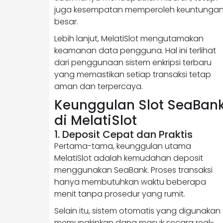
juga kesempatan memperoleh keuntunga
besar.
Lebih lanjut, MelatiSlot mengutamakan
keamanan data pengguna. Hal ini terlihat
dari penggunaan sistem enkripsi terbaru
yang memastikan setiap transaksi tetap
aman dan terpercaya.
Keunggulan Slot SeaBan
di MelatiSlot
1. Deposit Cepat dan Praktis
Pertama-tama, keunggulan utama
MelatiSlot adalah kemudahan deposit
menggunakan SeaBank. Proses transaksi
hanya membutuhkan waktu beberapa
menit tanpa prosedur yang rumit.
Selain itu, sistem otomatis yang digunakan
memungkinkan dana masuk secara real-