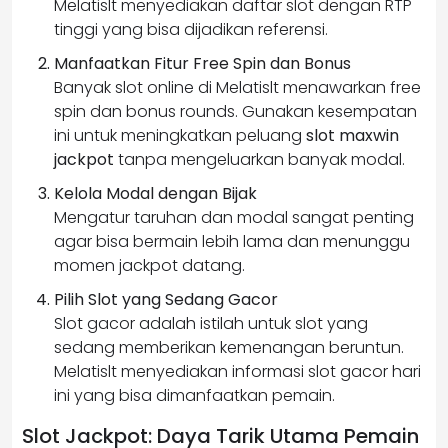
Melatislt menyediakan daftar slot dengan RTP
tinggi yang bisa dijadikan referensi.
Manfaatkan Fitur Free Spin dan Bonus
Banyak slot online di Melatislt menawarkan free
spin dan bonus rounds. Gunakan kesempatan
ini untuk meningkatkan peluang
slot maxwin
jackpot
tanpa mengeluarkan banyak modal.
Kelola Modal dengan Bijak
Mengatur taruhan dan modal sangat penting
agar bisa bermain lebih lama dan menunggu
momen jackpot datang.
Pilih Slot yang Sedang Gacor
Slot gacor adalah istilah untuk slot yang
sedang memberikan kemenangan beruntun.
Melatislt menyediakan informasi slot gacor hari
ini yang bisa dimanfaatkan pemain.
Slot Jackpot: Daya Tarik Utama Pemain