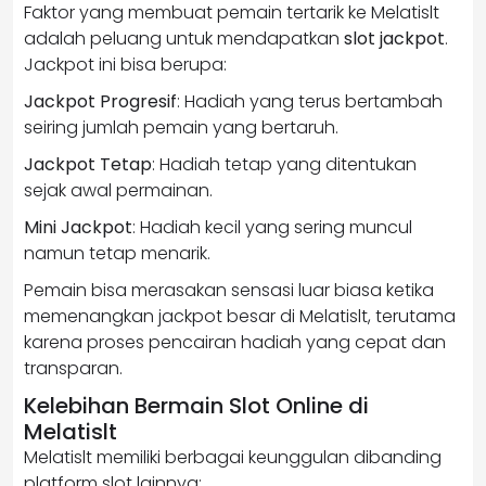
Faktor yang membuat pemain tertarik ke Melatislt
adalah peluang untuk mendapatkan
slot jackpot
.
Jackpot ini bisa berupa:
Jackpot Progresif
: Hadiah yang terus bertambah
seiring jumlah pemain yang bertaruh.
Jackpot Tetap
: Hadiah tetap yang ditentukan
sejak awal permainan.
Mini Jackpot
: Hadiah kecil yang sering muncul
namun tetap menarik.
Pemain bisa merasakan sensasi luar biasa ketika
memenangkan jackpot besar di Melatislt, terutama
karena proses pencairan hadiah yang cepat dan
transparan.
Kelebihan Bermain Slot Online di
Melatislt
Melatislt memiliki berbagai keunggulan dibanding
platform slot lainnya: