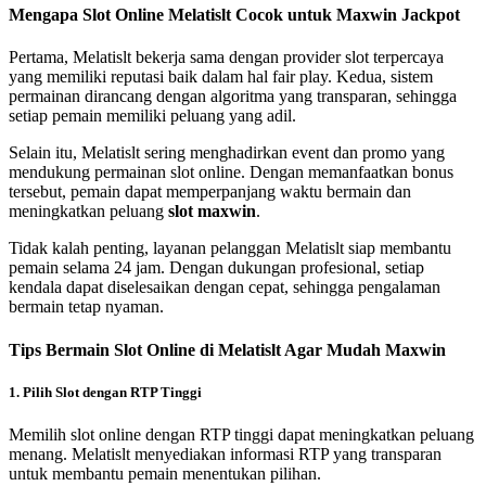
Mengapa Slot Online Melatislt Cocok untuk Maxwin Jackpot
Pertama, Melatislt bekerja sama dengan provider slot terpercaya
yang memiliki reputasi baik dalam hal fair play. Kedua, sistem
permainan dirancang dengan algoritma yang transparan, sehingga
setiap pemain memiliki peluang yang adil.
Selain itu, Melatislt sering menghadirkan event dan promo yang
mendukung permainan slot online. Dengan memanfaatkan bonus
tersebut, pemain dapat memperpanjang waktu bermain dan
meningkatkan peluang
slot maxwin
.
Tidak kalah penting, layanan pelanggan Melatislt siap membantu
pemain selama 24 jam. Dengan dukungan profesional, setiap
kendala dapat diselesaikan dengan cepat, sehingga pengalaman
bermain tetap nyaman.
Tips Bermain Slot Online di Melatislt Agar Mudah Maxwin
1. Pilih Slot dengan RTP Tinggi
Memilih slot online dengan RTP tinggi dapat meningkatkan peluang
menang. Melatislt menyediakan informasi RTP yang transparan
untuk membantu pemain menentukan pilihan.