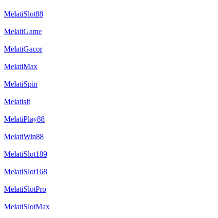
MelatiSlot88
MelatiGame
MelatiGacor
MelatiMax
MelatiSpin
Melatislt
MelatiPlay88
MelatiWin88
MelatiSlot189
MelatiSlot168
MelatiSlotPro
MelatiSlotMax