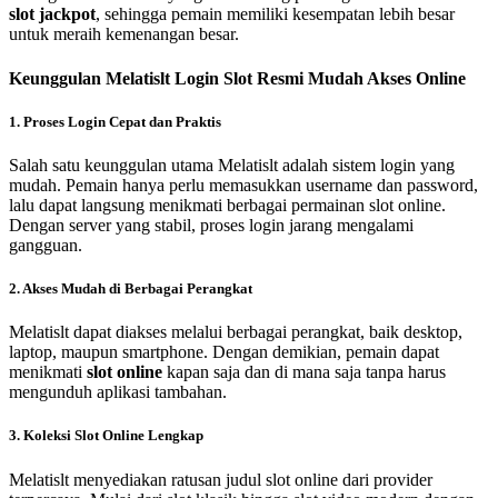
slot jackpot
, sehingga pemain memiliki kesempatan lebih besar
untuk meraih kemenangan besar.
Keunggulan Melatislt Login Slot Resmi Mudah Akses Online
1. Proses Login Cepat dan Praktis
Salah satu keunggulan utama Melatislt adalah sistem login yang
mudah. Pemain hanya perlu memasukkan username dan password,
lalu dapat langsung menikmati berbagai permainan slot online.
Dengan server yang stabil, proses login jarang mengalami
gangguan.
2. Akses Mudah di Berbagai Perangkat
Melatislt dapat diakses melalui berbagai perangkat, baik desktop,
laptop, maupun smartphone. Dengan demikian, pemain dapat
menikmati
slot online
kapan saja dan di mana saja tanpa harus
mengunduh aplikasi tambahan.
3. Koleksi Slot Online Lengkap
Melatislt menyediakan ratusan judul slot online dari provider