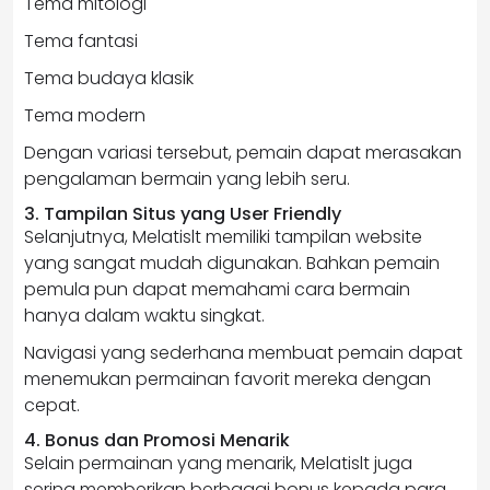
Tema mitologi
Tema fantasi
Tema budaya klasik
Tema modern
Dengan variasi tersebut, pemain dapat merasakan
pengalaman bermain yang lebih seru.
3. Tampilan Situs yang User Friendly
Selanjutnya, Melatislt memiliki tampilan website
yang sangat mudah digunakan. Bahkan pemain
pemula pun dapat memahami cara bermain
hanya dalam waktu singkat.
Navigasi yang sederhana membuat pemain dapat
menemukan permainan favorit mereka dengan
cepat.
4. Bonus dan Promosi Menarik
Selain permainan yang menarik, Melatislt juga
sering memberikan berbagai bonus kepada para