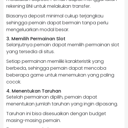
rekening BNI untuk melakukan transfer.
Biasanya deposit minimal cukup terjangkau
sehingga pemain dapat bermain tanpa perlu
mengeluarkan modal besar.
3. Memilih Permainan Slot
Selanjutnya pemain dapat memilih permainan slot
yang tersedia di situs.
Setiap permainan memiliki karakteristik yang
berbeda, sehingga pemain dapat mencoba
beberapa game untuk menemukan yang paling
cocok.
4. Menentukan Taruhan
Setelah permainan dipilih, pemain dapat
menentukan jumlah taruhan yang ingin dipasang.
Taruhan ini bisa disesuaikan dengan budget
masing-masing pemain.