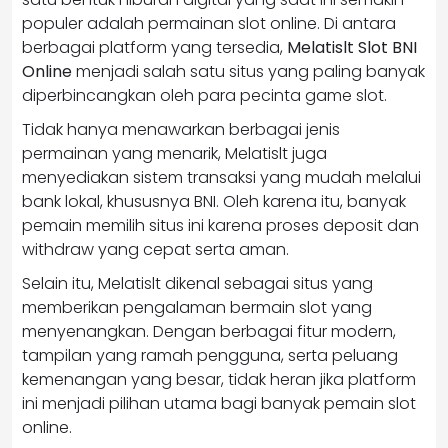
populer adalah permainan slot online. Di antara
berbagai platform yang tersedia,
Melatislt Slot BNI
Online
menjadi salah satu situs yang paling banyak
diperbincangkan oleh para pecinta game slot.
Tidak hanya menawarkan berbagai jenis
permainan yang menarik, Melatislt juga
menyediakan sistem transaksi yang mudah melalui
bank lokal, khususnya BNI. Oleh karena itu, banyak
pemain memilih situs ini karena proses deposit dan
withdraw yang cepat serta aman.
Selain itu, Melatislt dikenal sebagai situs yang
memberikan pengalaman bermain slot yang
menyenangkan. Dengan berbagai fitur modern,
tampilan yang ramah pengguna, serta peluang
kemenangan yang besar, tidak heran jika platform
ini menjadi pilihan utama bagi banyak pemain slot
online.