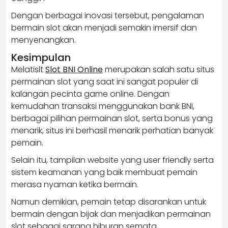
Dengan berbagai inovasi tersebut, pengalaman
bermain slot akan menjadi semakin imersif dan
menyenangkan.
Kesimpulan
Melatislt
Slot BNI Online
merupakan salah satu situs
permainan slot yang saat ini sangat populer di
kalangan pecinta game online. Dengan
kemudahan transaksi menggunakan bank BNI,
berbagai pilihan permainan slot, serta bonus yang
menarik, situs ini berhasil menarik perhatian banyak
pemain.
Selain itu, tampilan website yang user friendly serta
sistem keamanan yang baik membuat pemain
merasa nyaman ketika bermain.
Namun demikian, pemain tetap disarankan untuk
bermain dengan bijak dan menjadikan permainan
slot sebagai sarana hiburan semata.