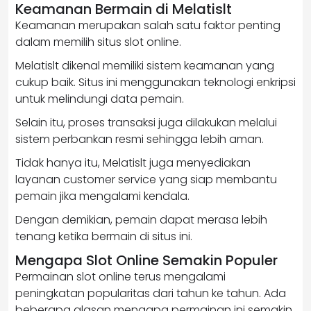
Keamanan Bermain di Melatislt
Keamanan merupakan salah satu faktor penting
dalam memilih situs slot online.
Melatislt dikenal memiliki sistem keamanan yang
cukup baik. Situs ini menggunakan teknologi enkripsi
untuk melindungi data pemain.
Selain itu, proses transaksi juga dilakukan melalui
sistem perbankan resmi sehingga lebih aman.
Tidak hanya itu, Melatislt juga menyediakan
layanan customer service yang siap membantu
pemain jika mengalami kendala.
Dengan demikian, pemain dapat merasa lebih
tenang ketika bermain di situs ini.
Mengapa Slot Online Semakin Populer
Permainan slot online terus mengalami
peningkatan popularitas dari tahun ke tahun. Ada
beberapa alasan mengapa permainan ini semakin