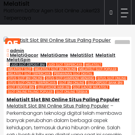
Melatislt
Skip
to
Platform Daftar Agen Slot Online Joker123
content
Terpercaya
05
MAR
admin
2026
MelatiGacor
,
MelatiGame
,
MelatiSlot
,
Melatislt
,
MelatiSpin
JUDI SLOT DEPOSIT BNI
JUDI SLOT TERPERCAYA
MELATISLT
MELATISLT SLOT
MELATISLT SLOT BNI ONLINE
MELATISLT SLOT POPULER
MELATISLT SLOT TERPERCAYA
PERMAINAN SLOT DIGITAL
SITUS SLOT BNI ONLINE
SITUS SLOT GAMPANG MENANG
SITUS SLOT ONLINE
SITUS SLOT ONLINE TERPERCAYA
SLOT BNI ONLINE
SLOT DEPOSIT BANK BNI
SLOT DEPOSIT BNI
SLOT GACOR HARI INI
SLOT GACOR MELATISLT
SLOT ONLINE PALING POPULER
SLOT ONLINE TERBAIK
Melatislt Slot BNI Online Situs Paling Populer
Melatislt Slot BNI Online Situs Paling Populer
–
Perkembangan teknologi digital telah membawa
banyak perubahan dalam berbagai aspek
kehidupan, termasuk dunia hiburan online. Salah
satu bentuk hiburan digital yang saat ini semakin