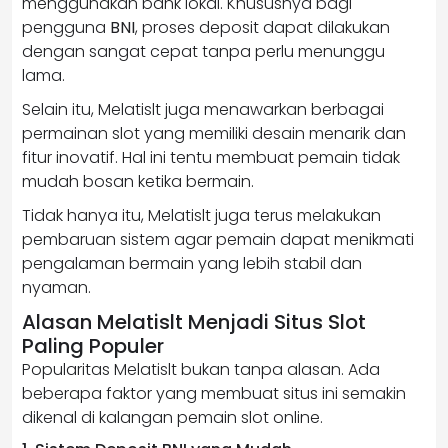
menggunakan bank lokal. Khususnya bagi
pengguna
BNI
, proses deposit dapat dilakukan
dengan sangat cepat tanpa perlu menunggu
lama.
Selain itu, Melatislt juga menawarkan berbagai
permainan slot yang memiliki desain menarik dan
fitur inovatif. Hal ini tentu membuat pemain tidak
mudah bosan ketika bermain.
Tidak hanya itu, Melatislt juga terus melakukan
pembaruan sistem agar pemain dapat menikmati
pengalaman bermain yang lebih stabil dan
nyaman.
Alasan Melatislt Menjadi Situs Slot
Paling Populer
Popularitas Melatislt bukan tanpa alasan. Ada
beberapa faktor yang membuat situs ini semakin
dikenal di kalangan pemain slot online.