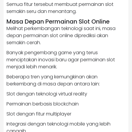
Semua fitur tersebut membuat permainan slot
semakin seru dan menantang.
Masa Depan Permainan Slot Online
Melihat perkembangan teknologi saat ini, masa
depan permainan slot online diprediksi akan
semakin cerah.
Banyak pengembang game yang terus
menciptakan inovasi baru agar permainan slot
menjadi lebih menarik.
Beberapa tren yang kemungkinan akan
berkembang di masa depan antara lain:
Slot dengan teknologi virtual reality
Permainan berbasis blockchain
Slot dengan fitur multiplayer
Integrasi dengan teknologi mobile yang lebih
canggih