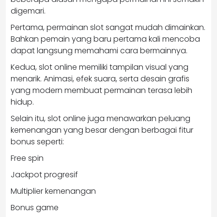
digemari.
Pertama, permainan slot sangat mudah dimainkan.
Bahkan pemain yang baru pertama kali mencoba
dapat langsung memahami cara bermainnya.
Kedua, slot online memiliki tampilan visual yang
menarik. Animasi, efek suara, serta desain grafis
yang modern membuat permainan terasa lebih
hidup.
Selain itu, slot online juga menawarkan peluang
kemenangan yang besar dengan berbagai fitur
bonus seperti:
Free spin
Jackpot progresif
Multiplier kemenangan
Bonus game