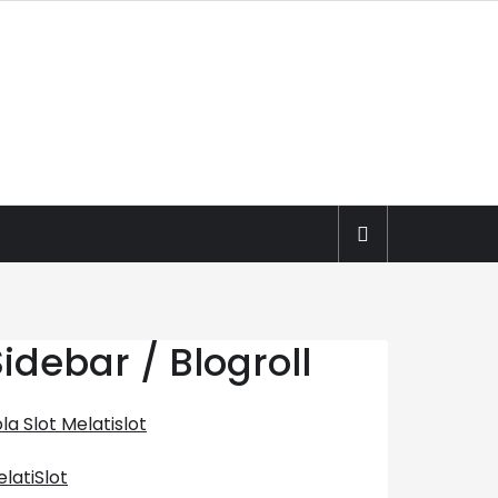
idebar / Blogroll
la Slot Melatislot
latiSlot