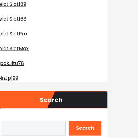
latiSlot189
latiSlot168
latiSlotPro
latiSlotMax
apakJitu78
inJp199
Search
Search