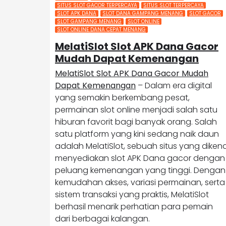
SITUS SLOT GACOR TERPERCAYA
SITUS SLOT TERPERCAYA
SLOT APK DANA
SLOT DANA GAMPANG MENANG
SLOT GACOR
SLOT GAMPANG MENANG
SLOT ONLINE
SLOT ONLINE DANA CEPAT MENANG
MelatiSlot Slot APK Dana Gacor
Mudah Dapat Kemenangan
MelatiSlot Slot APK Dana Gacor Mudah
Dapat Kemenangan
– Dalam era digital
yang semakin berkembang pesat,
permainan slot online menjadi salah satu
hiburan favorit bagi banyak orang. Salah
satu platform yang kini sedang naik daun
adalah MelatiSlot, sebuah situs yang dikena
menyediakan slot APK Dana gacor dengan
peluang kemenangan yang tinggi. Dengan
kemudahan akses, variasi permainan, serta
sistem transaksi yang praktis, MelatiSlot
berhasil menarik perhatian para pemain
dari berbagai kalangan.