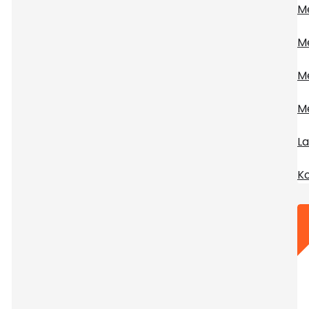
Me
Me
Me
Me
L
Ko