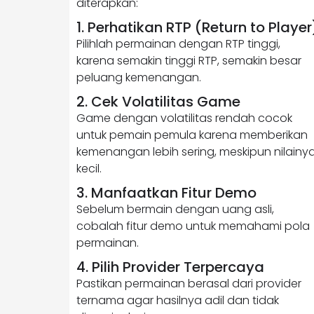
diterapkan:
1. Perhatikan RTP (Return to Player
Pilihlah permainan dengan RTP tinggi,
karena semakin tinggi RTP, semakin besar
peluang kemenangan.
2. Cek Volatilitas Game
Game dengan volatilitas rendah cocok
untuk pemain pemula karena memberikan
kemenangan lebih sering, meskipun nilainy
kecil.
3. Manfaatkan Fitur Demo
Sebelum bermain dengan uang asli,
cobalah fitur demo untuk memahami pola
permainan.
4. Pilih Provider Terpercaya
Pastikan permainan berasal dari provider
ternama agar hasilnya adil dan tidak