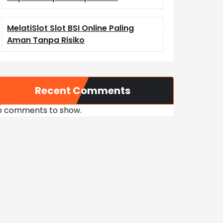
MelatiSlot Slot BSI Online Paling
Aman Tanpa Risiko
Recent Comments
o comments to show.