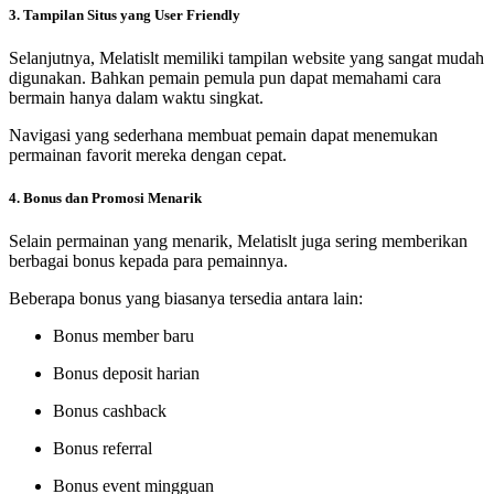
3. Tampilan Situs yang User Friendly
Selanjutnya, Melatislt memiliki tampilan website yang sangat mudah
digunakan. Bahkan pemain pemula pun dapat memahami cara
bermain hanya dalam waktu singkat.
Navigasi yang sederhana membuat pemain dapat menemukan
permainan favorit mereka dengan cepat.
4. Bonus dan Promosi Menarik
Selain permainan yang menarik, Melatislt juga sering memberikan
berbagai bonus kepada para pemainnya.
Beberapa bonus yang biasanya tersedia antara lain:
Bonus member baru
Bonus deposit harian
Bonus cashback
Bonus referral
Bonus event mingguan