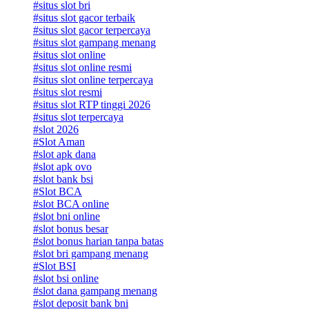
#situs slot bri
#situs slot gacor terbaik
#situs slot gacor terpercaya
#situs slot gampang menang
#situs slot online
#situs slot online resmi
#situs slot online terpercaya
#situs slot resmi
#situs slot RTP tinggi 2026
#situs slot terpercaya
#slot 2026
#Slot Aman
#slot apk dana
#slot apk ovo
#slot bank bsi
#Slot BCA
#slot BCA online
#slot bni online
#slot bonus besar
#slot bonus harian tanpa batas
#slot bri gampang menang
#Slot BSI
#slot bsi online
#slot dana gampang menang
#slot deposit bank bni