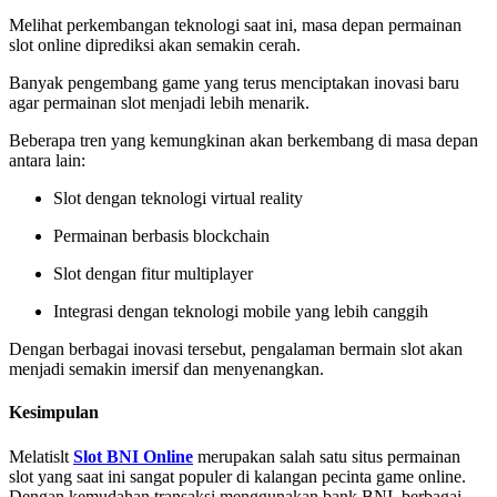
Melihat perkembangan teknologi saat ini, masa depan permainan
slot online diprediksi akan semakin cerah.
Banyak pengembang game yang terus menciptakan inovasi baru
agar permainan slot menjadi lebih menarik.
Beberapa tren yang kemungkinan akan berkembang di masa depan
antara lain:
Slot dengan teknologi virtual reality
Permainan berbasis blockchain
Slot dengan fitur multiplayer
Integrasi dengan teknologi mobile yang lebih canggih
Dengan berbagai inovasi tersebut, pengalaman bermain slot akan
menjadi semakin imersif dan menyenangkan.
Kesimpulan
Melatislt
Slot BNI Online
merupakan salah satu situs permainan
slot yang saat ini sangat populer di kalangan pecinta game online.
Dengan kemudahan transaksi menggunakan bank BNI, berbagai