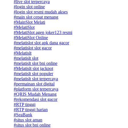
#live slot terpercaya
#login slot online
#login slot resmi mudah akses
#main slot cepat menang
#MainSlot Melati
#MelatiSlot
#MelatiSlot agen joker123 resmi
#MelatiSlot Online
#melatislot slot apk dana gacor
#melatislot slot gacor
#Melatislt
#melatislt slot
#melatislt slot bni online
#Melatislt slot jackpot
#melatislt slot populer
#melatislt slot terpercaya
#permainan slot digital
#platform slot terpercaya
#QRIS Mudah Menang
#rekomendasi slot gacor
#RTP tinggi
#RTP tinggi harian
#SeaBank
#situs slot aman
#situs slot bni online