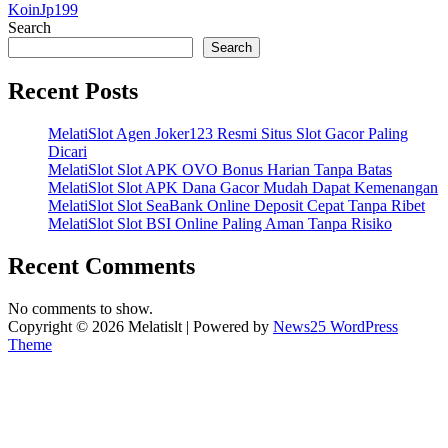
KoinJp199
Search
Search
Recent Posts
MelatiSlot Agen Joker123 Resmi Situs Slot Gacor Paling
Dicari
MelatiSlot Slot APK OVO Bonus Harian Tanpa Batas
MelatiSlot Slot APK Dana Gacor Mudah Dapat Kemenangan
MelatiSlot Slot SeaBank Online Deposit Cepat Tanpa Ribet
MelatiSlot Slot BSI Online Paling Aman Tanpa Risiko
Recent Comments
No comments to show.
Copyright © 2026 Melatislt | Powered by
News25 WordPress
Theme