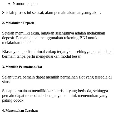
Nomor telepon
Setelah proses ini selesai, akun pemain akan langsung aktif.
2. Melakukan Deposit
Setelah memiliki akun, langkah selanjutnya adalah melakukan
deposit. Pemain dapat menggunakan rekening BNI untuk
melakukan transfer.
Biasanya deposit minimal cukup terjangkau sehingga pemain dapat
bermain tanpa perlu mengeluarkan modal besar.
3. Memilih Permainan Slot
Selanjutnya pemain dapat memilih permainan slot yang tersedia di
situs.
Setiap permainan memiliki karakteristik yang berbeda, sehingga
pemain dapat mencoba beberapa game untuk menemukan yang
paling cocok.
4. Menentukan Taruhan