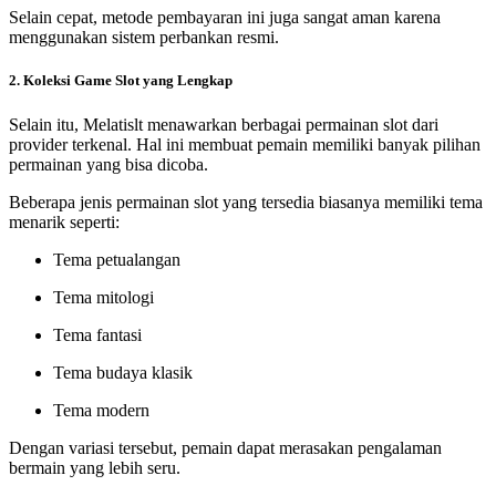
Selain cepat, metode pembayaran ini juga sangat aman karena
menggunakan sistem perbankan resmi.
2. Koleksi Game Slot yang Lengkap
Selain itu, Melatislt menawarkan berbagai permainan slot dari
provider terkenal. Hal ini membuat pemain memiliki banyak pilihan
permainan yang bisa dicoba.
Beberapa jenis permainan slot yang tersedia biasanya memiliki tema
menarik seperti:
Tema petualangan
Tema mitologi
Tema fantasi
Tema budaya klasik
Tema modern
Dengan variasi tersebut, pemain dapat merasakan pengalaman
bermain yang lebih seru.