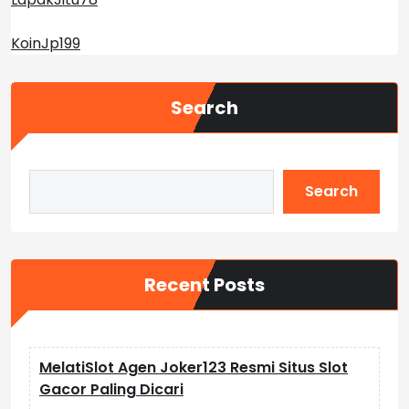
KoinJp199
Search
Search
Recent Posts
MelatiSlot Agen Joker123 Resmi Situs Slot
Gacor Paling Dicari