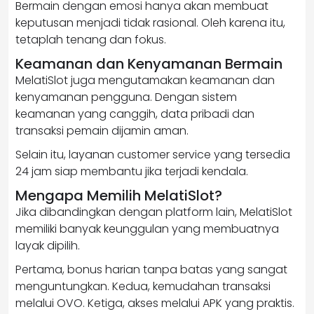
Bermain dengan emosi hanya akan membuat
keputusan menjadi tidak rasional. Oleh karena itu,
tetaplah tenang dan fokus.
Keamanan dan Kenyamanan Bermain
MelatiSlot juga mengutamakan keamanan dan
kenyamanan pengguna. Dengan sistem
keamanan yang canggih, data pribadi dan
transaksi pemain dijamin aman.
Selain itu, layanan customer service yang tersedia
24 jam siap membantu jika terjadi kendala.
Mengapa Memilih MelatiSlot?
Jika dibandingkan dengan platform lain, MelatiSlot
memiliki banyak keunggulan yang membuatnya
layak dipilih.
Pertama, bonus harian tanpa batas yang sangat
menguntungkan. Kedua, kemudahan transaksi
melalui OVO. Ketiga, akses melalui APK yang praktis.