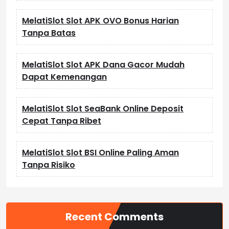
MelatiSlot Slot APK OVO Bonus Harian
Tanpa Batas
MelatiSlot Slot APK Dana Gacor Mudah
Dapat Kemenangan
MelatiSlot Slot SeaBank Online Deposit
Cepat Tanpa Ribet
MelatiSlot Slot BSI Online Paling Aman
Tanpa Risiko
Recent Comments