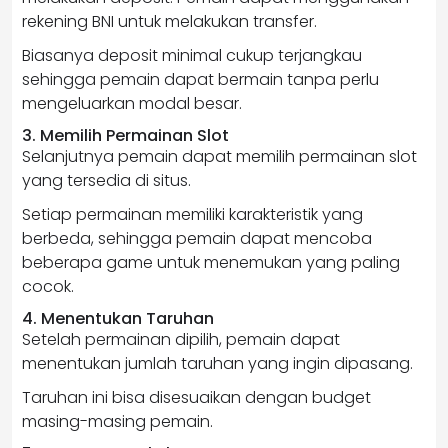
rekening BNI untuk melakukan transfer.
Biasanya deposit minimal cukup terjangkau
sehingga pemain dapat bermain tanpa perlu
mengeluarkan modal besar.
3. Memilih Permainan Slot
Selanjutnya pemain dapat memilih permainan slot
yang tersedia di situs.
Setiap permainan memiliki karakteristik yang
berbeda, sehingga pemain dapat mencoba
beberapa game untuk menemukan yang paling
cocok.
4. Menentukan Taruhan
Setelah permainan dipilih, pemain dapat
menentukan jumlah taruhan yang ingin dipasang.
Taruhan ini bisa disesuaikan dengan budget
masing-masing pemain.