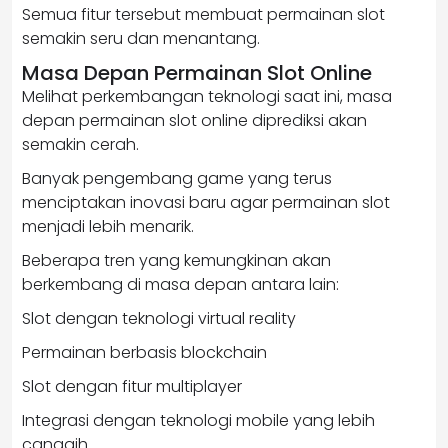
Semua fitur tersebut membuat permainan slot
semakin seru dan menantang.
Masa Depan Permainan Slot Online
Melihat perkembangan teknologi saat ini, masa
depan permainan slot online diprediksi akan
semakin cerah.
Banyak pengembang game yang terus
menciptakan inovasi baru agar permainan slot
menjadi lebih menarik.
Beberapa tren yang kemungkinan akan
berkembang di masa depan antara lain:
Slot dengan teknologi virtual reality
Permainan berbasis blockchain
Slot dengan fitur multiplayer
Integrasi dengan teknologi mobile yang lebih
canggih