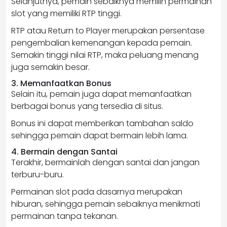
Selanjutnya, pemain sebaiknya memilih permainan
slot yang memiliki RTP tinggi.
RTP atau Return to Player merupakan persentase
pengembalian kemenangan kepada pemain.
Semakin tinggi nilai RTP, maka peluang menang
juga semakin besar.
3. Memanfaatkan Bonus
Selain itu, pemain juga dapat memanfaatkan
berbagai bonus yang tersedia di situs.
Bonus ini dapat memberikan tambahan saldo
sehingga pemain dapat bermain lebih lama.
4. Bermain dengan Santai
Terakhir, bermainlah dengan santai dan jangan
terburu-buru.
Permainan slot pada dasarnya merupakan
hiburan, sehingga pemain sebaiknya menikmati
permainan tanpa tekanan.