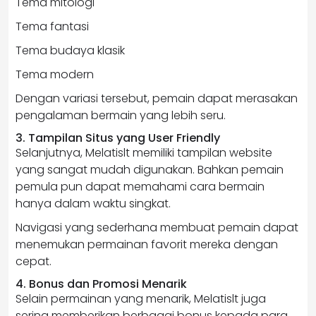
Tema mitologi
Tema fantasi
Tema budaya klasik
Tema modern
Dengan variasi tersebut, pemain dapat merasakan
pengalaman bermain yang lebih seru.
3. Tampilan Situs yang User Friendly
Selanjutnya, Melatislt memiliki tampilan website
yang sangat mudah digunakan. Bahkan pemain
pemula pun dapat memahami cara bermain
hanya dalam waktu singkat.
Navigasi yang sederhana membuat pemain dapat
menemukan permainan favorit mereka dengan
cepat.
4. Bonus dan Promosi Menarik
Selain permainan yang menarik, Melatislt juga
sering memberikan berbagai bonus kepada para