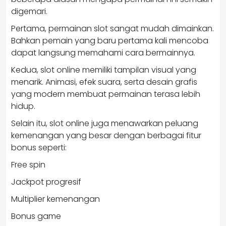
digemari.
Pertama, permainan slot sangat mudah dimainkan.
Bahkan pemain yang baru pertama kali mencoba
dapat langsung memahami cara bermainnya.
Kedua, slot online memiliki tampilan visual yang
menarik. Animasi, efek suara, serta desain grafis
yang modern membuat permainan terasa lebih
hidup.
Selain itu, slot online juga menawarkan peluang
kemenangan yang besar dengan berbagai fitur
bonus seperti:
Free spin
Jackpot progresif
Multiplier kemenangan
Bonus game