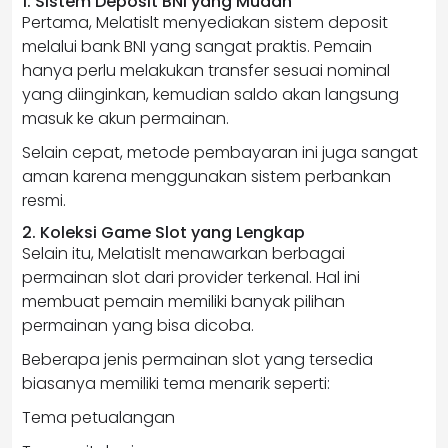
1. Sistem Deposit BNI yang Mudah
Pertama, Melatislt menyediakan sistem deposit
melalui bank BNI yang sangat praktis. Pemain
hanya perlu melakukan transfer sesuai nominal
yang diinginkan, kemudian saldo akan langsung
masuk ke akun permainan.
Selain cepat, metode pembayaran ini juga sangat
aman karena menggunakan sistem perbankan
resmi.
2. Koleksi Game Slot yang Lengkap
Selain itu, Melatislt menawarkan berbagai
permainan slot dari provider terkenal. Hal ini
membuat pemain memiliki banyak pilihan
permainan yang bisa dicoba.
Beberapa jenis permainan slot yang tersedia
biasanya memiliki tema menarik seperti:
Tema petualangan