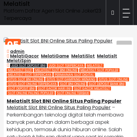
Melatislt
Skip
to
Platform Daftar Agen Slot Online Joker123
content
Terpercaya
05
MAR
admin
2026
MelatiGacor
,
MelatiGame
,
MelatiSlot
,
Melatislt
,
MelatiSpin
JUDI SLOT DEPOSIT BNI
JUDI SLOT TERPERCAYA
MELATISLT
MELATISLT SLOT
MELATISLT SLOT BNI ONLINE
MELATISLT SLOT POPULER
MELATISLT SLOT TERPERCAYA
PERMAINAN SLOT DIGITAL
SITUS SLOT BNI ONLINE
SITUS SLOT GAMPANG MENANG
SITUS SLOT ONLINE
SITUS SLOT ONLINE TERPERCAYA
SLOT BNI ONLINE
SLOT DEPOSIT BANK BNI
SLOT DEPOSIT BNI
SLOT GACOR HARI INI
SLOT GACOR MELATISLT
SLOT ONLINE PALING POPULER
SLOT ONLINE TERBAIK
Melatislt Slot BNI Online Situs Paling Populer
Melatislt Slot BNI Online Situs Paling Populer
–
Perkembangan teknologi digital telah membawa
banyak perubahan dalam berbagai aspek
kehidupan, termasuk dunia hiburan online. Salah
satu bentuk hiburan digital yang saat ini semakin