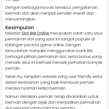
Dengan berbagai inovasi tersebut, pengalaman
bermain slot akan menjadi semakin imersif dan
menyenangkan.
Kesimpulan
Melatislt
Slot BNI Online
merupakan salah satu situs
permainan slot yang saat ini sangat populer di
kalangan pecinta game online. Dengan
kemudahan transaksi menggunakan bank BNI,
berbagai pilihan permainan slot, serta bonus yang
menarik, situs ini berhasil menarik perhatian banyak
pemain.
Selain itu, tampilan website yang user friendly serta
sistem keamanan yang baik membuat pemain
merasa nyaman ketika bermain.
Namun demikian, pemain tetap disarankan untuk
bermain dengan bijak dan menjadikan permainan
slot sebagai sarana hiburan semata.