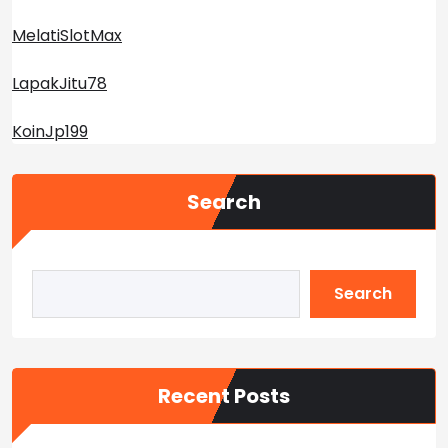
MelatiSlotMax
LapakJitu78
KoinJp199
Search
Search
Recent Posts